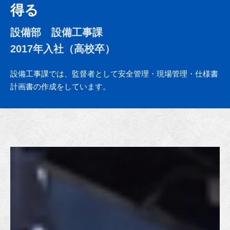
得る
設備部 設備工事課
2017年入社（高校卒）
設備工事課では、監督者として安全管理・現場管理・仕様書
計画書の作成をしています。