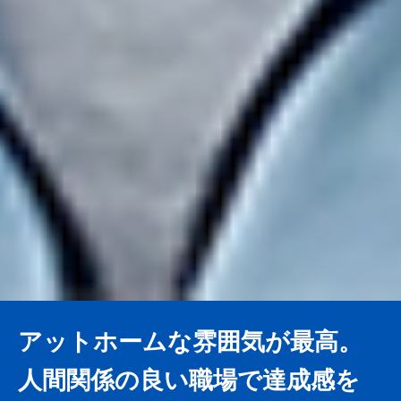
アットホームな雰囲気が最高。
人間関係の良い職場で達成感を