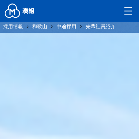
採用情報
和歌山
中途採用
先輩社員紹介